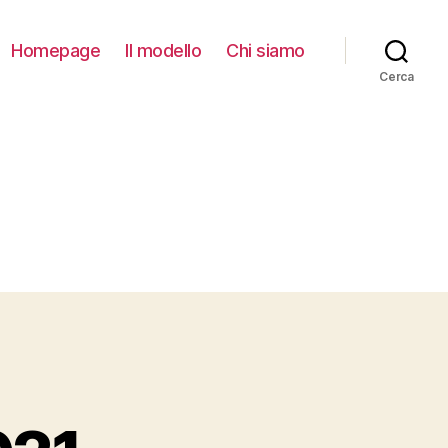
Homepage
Il modello
Chi siamo
Cerca