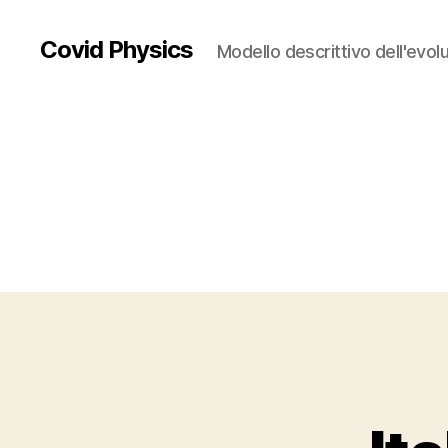
Covid Physics
Modello descrittivo dell'evolu