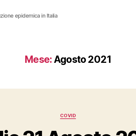
zione epidemica in Italia
Mese:
Agosto 2021
Categorie
COVID