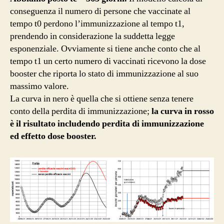
conseguenza il numero di persone che vaccinate al
tempo t0 perdono l’immunizzazione al tempo t1,
prendendo in considerazione la suddetta legge
esponenziale. Ovviamente si tiene anche conto che al
tempo t1 un certo numero di vaccinati ricevono la dose
booster che riporta lo stato di immunizzazione al suo
massimo valore.
La curva in nero è quella che si ottiene senza tenere
conto della perdita di immunizzazione;
la curva in rosso
è il risultato includendo perdita di immunizzazione
ed effetto dose booster.