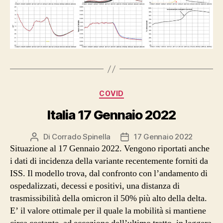
Categorie
COVID
Italia 17 Gennaio 2022
Di
Corrado Spinella
17 Gennaio 2022
Autore
Data
Situazione al 17 Gennaio 2022. Vengono riportati anche
articolo
dell'articolo
i dati di incidenza della variante recentemente forniti da
ISS. Il modello trova, dal confronto con l’andamento di
ospedalizzati, decessi e positivi, una distanza di
trasmissibilità della omicron il 50% più alto della delta.
E’ il valore ottimale per il quale la mobilità si mantiene