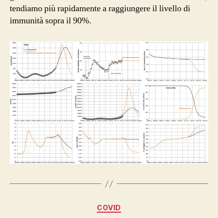
tendiamo più rapidamente a raggiungere il livello di
immunità sopra il 90%.
Categorie
COVID