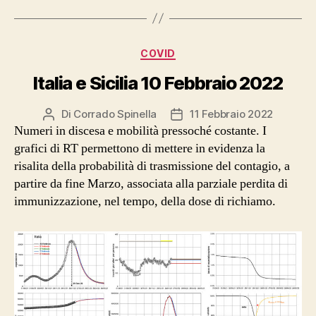
Categorie
COVID
Italia e Sicilia 10 Febbraio 2022
Di
Corrado Spinella
11 Febbraio 2022
Autore
Data
Numeri in discesa e mobilità pressoché costante. I
articolo
dell'articolo
grafici di RT permettono di mettere in evidenza la
risalita della probabilità di trasmissione del contagio, a
partire da fine Marzo, associata alla parziale perdita di
immunizzazione, nel tempo, della dose di richiamo.