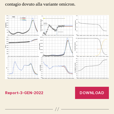
contagio dovuto alla variante omicron.
DOWNLOAD
Report-3-GEN-2022