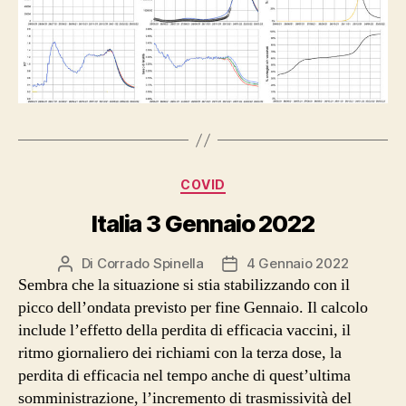
Categorie
COVID
Italia 3 Gennaio 2022
Di
Corrado Spinella
4 Gennaio 2022
Autore
Data
Sembra che la situazione si stia stabilizzando con il
articolo
dell'articolo
picco dell’ondata previsto per fine Gennaio. Il calcolo
include l’effetto della perdita di efficacia vaccini, il
ritmo giornaliero dei richiami con la terza dose, la
perdita di efficacia nel tempo anche di quest’ultima
somministrazione, l’incremento di trasmissività del