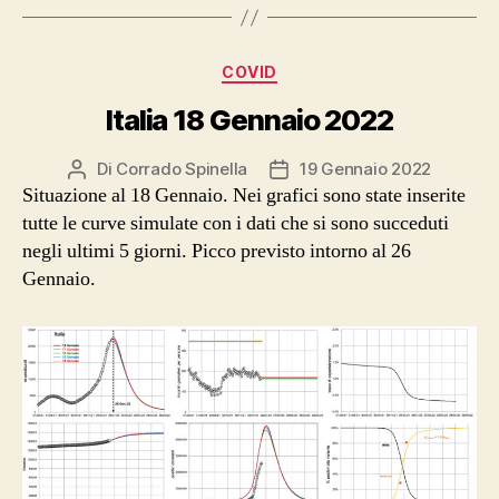
Categorie
COVID
Italia 18 Gennaio 2022
Di
Corrado Spinella
19 Gennaio 2022
Autore
Data
Situazione al 18 Gennaio. Nei grafici sono state inserite
articolo
dell'articolo
tutte le curve simulate con i dati che si sono succeduti
negli ultimi 5 giorni. Picco previsto intorno al 26
Gennaio.