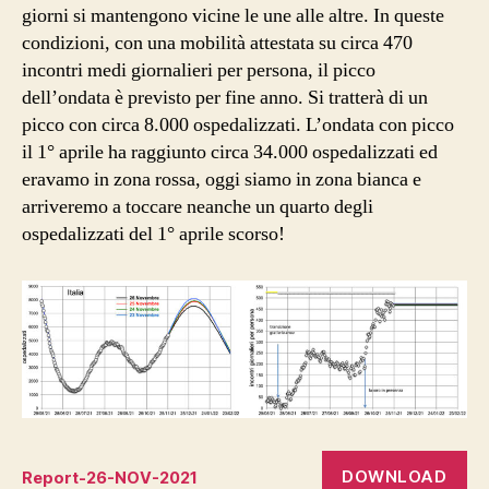
giorni si mantengono vicine le une alle altre. In queste
condizioni, con una mobilità attestata su circa 470
incontri medi giornalieri per persona, il picco
dell’ondata è previsto per fine anno. Si tratterà di un
picco con circa 8.000 ospedalizzati. L’ondata con picco
il 1° aprile ha raggiunto circa 34.000 ospedalizzati ed
eravamo in zona rossa, oggi siamo in zona bianca e
arriveremo a toccare neanche un quarto degli
ospedalizzati del 1° aprile scorso!
DOWNLOAD
Report-26-NOV-2021