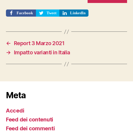
Facebook
Tweet
LinkedIn
←
Report 3 Marzo 2021
→
Impatto varianti in Italia
Meta
Accedi
Feed dei contenuti
Feed dei commenti