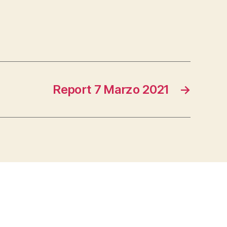
Report 7 Marzo 2021
→