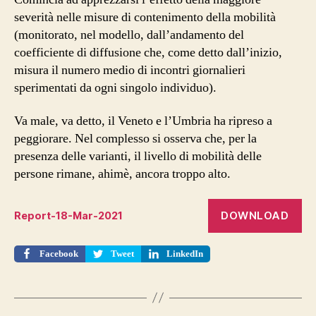
severità nelle misure di contenimento della mobilità
(monitorato, nel modello, dall’andamento del
coefficiente di diffusione che, come detto dall’inizio,
misura il numero medio di incontri giornalieri
sperimentati da ogni singolo individuo).
Va male, va detto, il Veneto e l’Umbria ha ripreso a
peggiorare. Nel complesso si osserva che, per la
presenza delle varianti, il livello di mobilità delle
persone rimane, ahimè, ancora troppo alto.
DOWNLOAD
Report-18-Mar-2021
Facebook
Tweet
LinkedIn