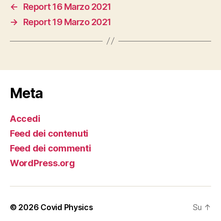
←
Report 16 Marzo 2021
→
Report 19 Marzo 2021
Meta
Accedi
Feed dei contenuti
Feed dei commenti
WordPress.org
© 2026
Covid Physics
Su
↑