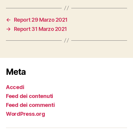
←
Report 29 Marzo 2021
→
Report 31 Marzo 2021
Meta
Accedi
Feed dei contenuti
Feed dei commenti
WordPress.org