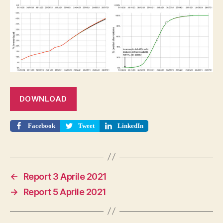
DOWNLOAD
Facebook
Tweet
LinkedIn
←
Report 3 Aprile 2021
→
Report 5 Aprile 2021