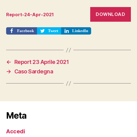
DOWNLOAD
Report-24-Apr-2021
Facebook
Tweet
LinkedIn
←
Report 23 Aprile 2021
→
Caso Sardegna
Meta
Accedi