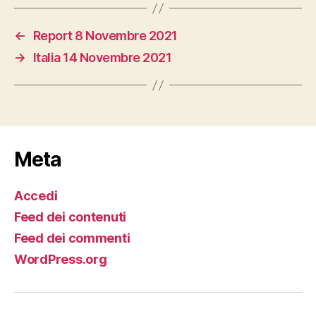
←
Report 8 Novembre 2021
→
Italia 14 Novembre 2021
Meta
Accedi
Feed dei contenuti
Feed dei commenti
WordPress.org